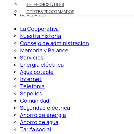
TELÉFONOS ÚTILES
CORTES PROGRAMADOS
NOVEDADES
La Cooperativa
Nuestra historia
Consejo de administración
Memoria y Balance
Servicios
Energía eléctrica
Agua potable
Internet
Telefonía
Sepelios
Comunidad
Seguridad eléctrica
Ahorro de energía
Ahorro de agua
Tarifa social